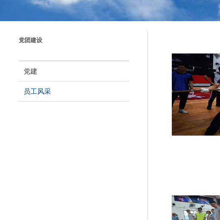
党团建设
党建
员工风采