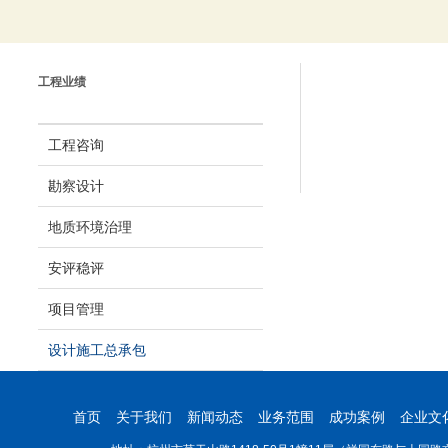
工程业绩
工程咨询
勘察设计
地质环境治理
安评稳评
项目管理
设计施工总承包
首页
关于我们
新闻动态
业务范围
成功案例
企业文