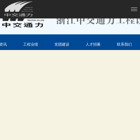
资讯
工程业绩
党团建设
人才招募
联系我们