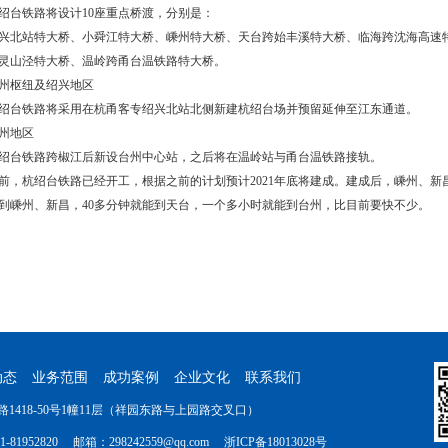
绍台铁路将设计10座重点桥渡，分别是：
兴北站特大桥、小舜江特大桥、嵊州特大桥、天台跨始丰溪特大桥、临海跨沈海高速
灵山泾特大桥、温岭跨甬台温铁路特大桥。
州枢纽及绍兴地区
绍台铁路将采用在杭甬客专绍兴北站北侧新建杭绍台场并预留延伸至江东通道。
州地区
绍台铁路跨椒江后新设台州中心站，之后将在温岭站与甬台温铁路接轨。
前，杭绍台铁路已经开工，根据之前的计划预计2021年底将建成。建成后，嵊州、
到嵊州、新昌，40多分钟就能到天台，一个多小时就能到台州，比目前要快不少。
动态
业务范围
成功案例
企业文化
联系我们
1418-50号1幢11层（祥园东路与上园路交叉口）
1-81952820 邮箱：298242559@qq.com
浙ICP备18013028号