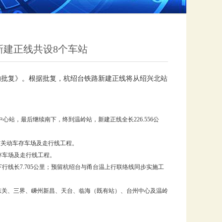
新建正线共设8个车站
的批复》。根据批复，杭绍台铁路新建正线将从绍兴北站
站，最后继续南下，终到温岭站，新建正线全长226.556公
；东关动车存车场及走行线工程。
车存车场及走行线工程。
下行线长7.705公里；预留杭绍台与甬台温上行联络线同步实施工
、东关、三界、嵊州新昌、天台、临海（既有站）、台州中心及温岭