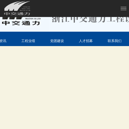
资讯
工程业绩
党团建设
人才招募
联系我们