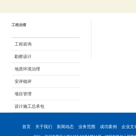
工程业绩
工程咨询
勘察设计
地质环境治理
安评稳评
项目管理
设计施工总承包
首页
关于我们
新闻动态
业务范围
成功案例
企业文