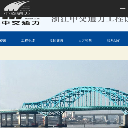
资讯
工程业绩
党团建设
人才招募
联系我们