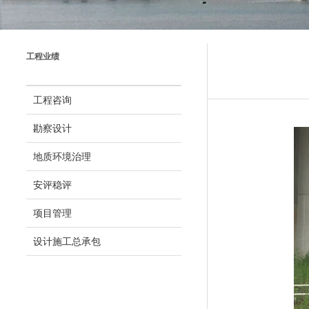
工程业绩
工程咨询
勘察设计
地质环境治理
安评稳评
项目管理
设计施工总承包