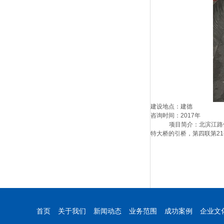
建设地点：建德
咨询时间：2017年
项目简介：北滨江路
特大桥的引桥，第四联第21
首页
关于我们
新闻动态
业务范围
成功案例
企业文