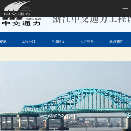
资讯
工程业绩
党团建设
人才招募
联系我们