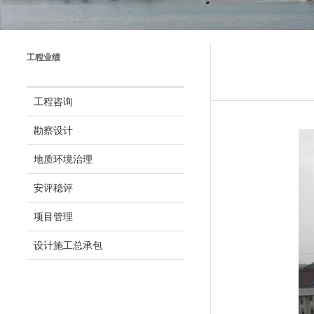
工程业绩
工程咨询
勘察设计
地质环境治理
安评稳评
项目管理
设计施工总承包